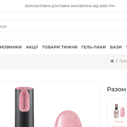
БЕЗКОШТОВНА ДОСТАВКА
ЗАМОВЛЕНЬ ВІД 2000 ГРН.
НОВИНКИ
АКЦІЇ
ТОВАРИ ТИЖНЯ
ГЕЛЬ-ЛАКИ
БАЗИ
Гел
Разом
Гель
Strong