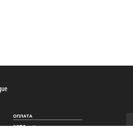
ОПЛАТА