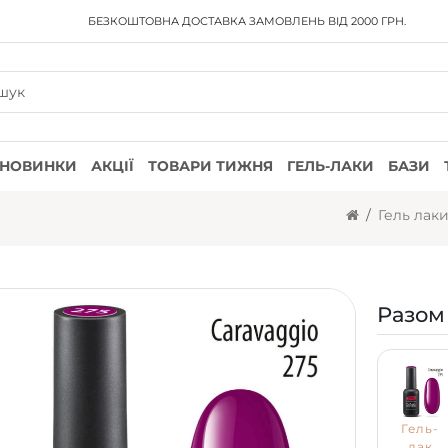
БЕЗКОШТОВНА ДОСТАВКА
ЗАМОВЛЕНЬ ВІД 2000 ГРН.
НОВИНКИ
АКЦІЇ
ТОВАРИ ТИЖНЯ
ГЕЛЬ-ЛАКИ
БАЗИ
Гель лак
Разом
Гель-
лак