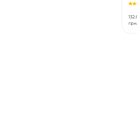
132.
грн