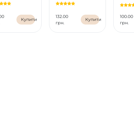
00
132.00
100.00
Купити
Купити
.
грн.
грн.