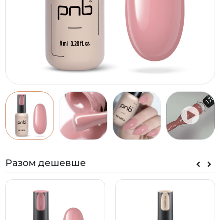
Разом дешевше