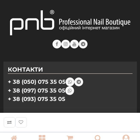
КОНТАКТИ
+ 38 (050) 075 35 05
+ 38 (097) 075 35 05
+ 38 (093) 075 35 05
Режим роботи:
Пн-Пт: 09:00–18:00
Сб, Нд: вихідний