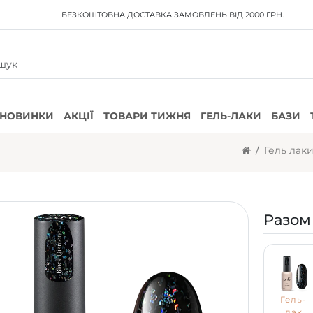
БЕЗКОШТОВНА ДОСТАВКА
ЗАМОВЛЕНЬ ВІД 2000 ГРН.
НОВИНКИ
АКЦІЇ
ТОВАРИ ТИЖНЯ
ГЕЛЬ-ЛАКИ
БАЗИ
Гель лак
Разом
Гель-
лак