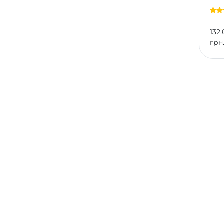
132.
грн