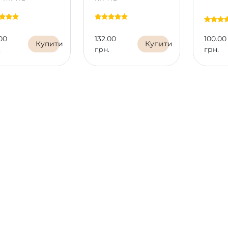
00
132.00
100.00
Купити
Купити
.
грн.
грн.