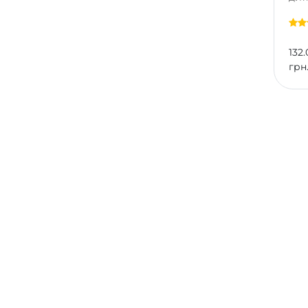
132.
грн