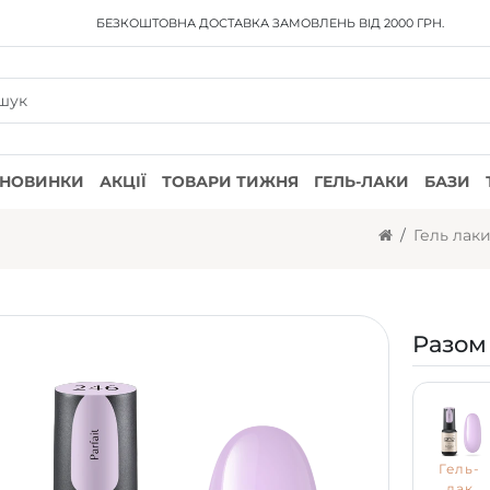
БЕЗКОШТОВНА ДОСТАВКА
ЗАМОВЛЕНЬ ВІД 2000 ГРН.
НОВИНКИ
АКЦІЇ
ТОВАРИ ТИЖНЯ
ГЕЛЬ-ЛАКИ
БАЗИ
Гель лак
Разом
Гель-
лак