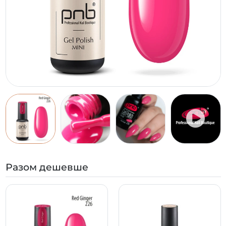
Разом дешевше