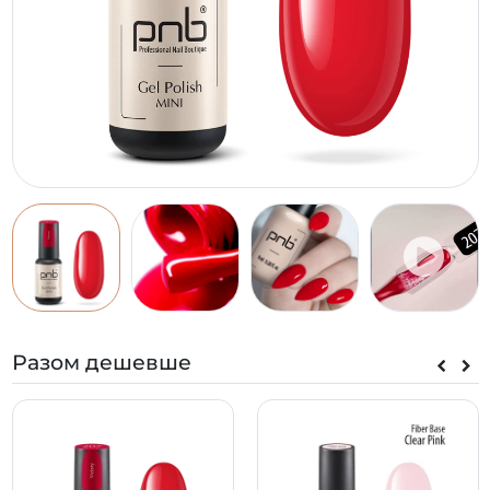
Разом дешевше