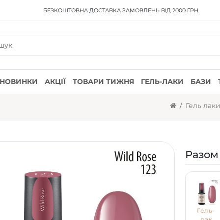
БЕЗКОШТОВНА ДОСТАВКА
ЗАМОВЛЕНЬ ВІД 2000 ГРН.
НОВИНКИ
АКЦІЇ
ТОВАРИ ТИЖНЯ
ГЕЛЬ-ЛАКИ
БАЗИ
Гель лак
Разом
Гель-
лак