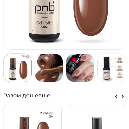
Разом дешевше