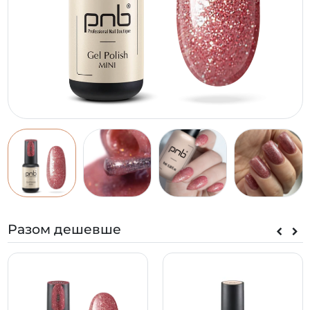
Разом дешевше