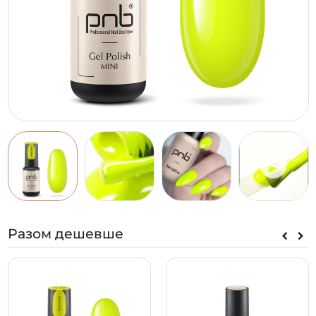
Разом дешевше