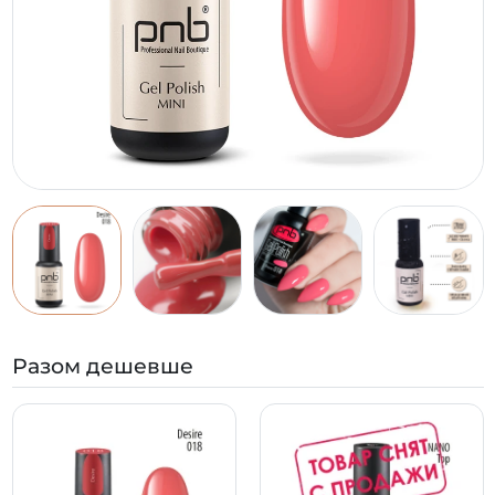
Разом дешевше