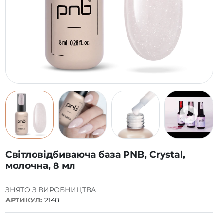
Світловідбиваюча база PNB, Crystal,
молочна, 8 мл
ЗНЯТО З ВИРОБНИЦТВА
АРТИКУЛ:
2148