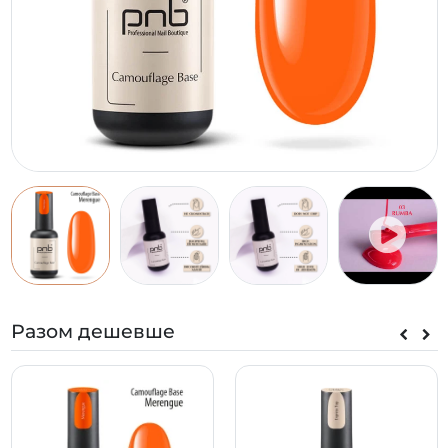
Разом дешевше