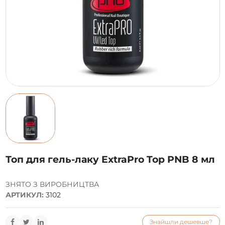
Топ для гель-лаку ExtraPro Top PNB 8 мл
ЗНЯТО З ВИРОБНИЦТВА
АРТИКУЛ:
3102
Знайшли дешевше?