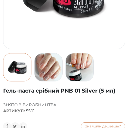
Гель-паста срібний PNB 01 Silver (5 мл)
ЗНЯТО З ВИРОБНИЦТВА
АРТИКУЛ:
5501
Знайшли дешевше?