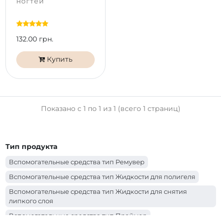
ногтей
132.00 грн.
Купить
Показано с 1 по 1 из 1 (всего 1 страниц)
Тип продукта
Вспомогательные средства тип Ремувер
Вспомогательные средства тип Жидкости для полигеля
Вспомогательные средства тип Жидкости для снятия
липкого слоя
Вспомогательные средства тип Праймер