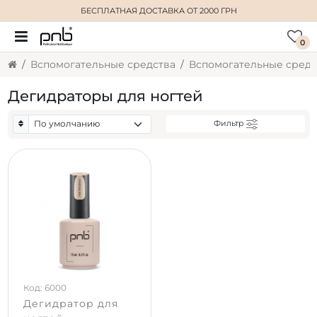
БЕСПЛАТНАЯ ДОСТАВКА
ОТ 2000 ГРН
0
Вспомогательные средства
Дегидраторы для ногтей
Фильтр
Код: 6000
Дегидратор для