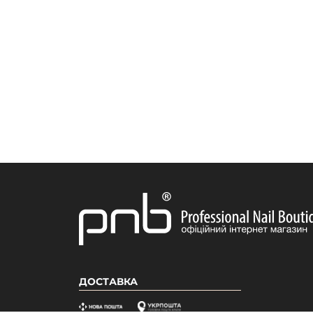
ДОСТАВКА