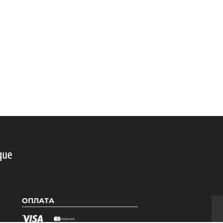
ОПЛАТА