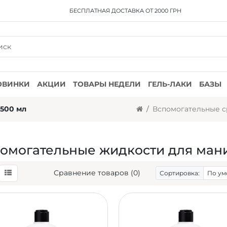
БЕСПЛАТНАЯ ДОСТАВКА
ОТ 2000 ГРН
ОВИНКИ
АКЦИИ
ТОВАРЫ НЕДЕЛИ
ГЕЛЬ-ЛАКИ
БАЗЫ
500 мл
Вспомогательные с
омогательные жидкости для ман
Сравнение товаров (0)
Сортировка: