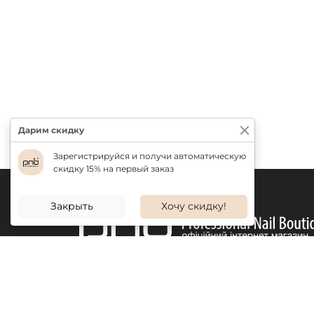
Дарим скидку
Зарегистрируйся и получи автоматическую
скидку 15% на первый заказ
Закрыть
Хочу скидку!
ДОСТАВКА