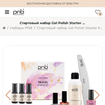
БЕСПЛАТНАЯ ДОСТАВКА
ОТ 2000 ГРН
0
Стартовый набор Gel Polish Starter Kit Travel PNB
Наборы PNB
Стартовый набор Gel Polish Starter Kit Travel PNB