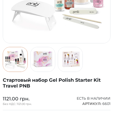
Стартовый набор Gel Polish Starter Kit
Travel PNB
1121.00 грн.
ЕСТЬ В НАЛИЧИИ
АРТИКУЛ:
6601
Без НДС: 1121.00 грн.