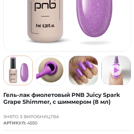
Гель-лак фиолетовый PNB Juicy Spark
Grape Shimmer, с шиммером (8 мл)
ЗНЯТО З ВИРОБНИЦТВА
АРТИКУЛ:
4550