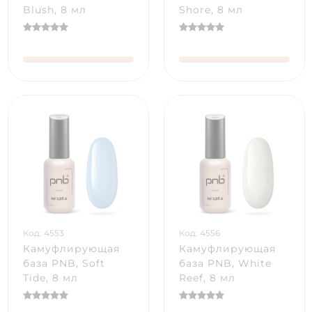
Blush, 8 мл
Shore, 8 мл
Код: 4553
Код: 4556
Камуфлирующая
Камуфлирующая
база PNB, Soft
база PNB, White
Tide, 8 мл
Reef, 8 мл