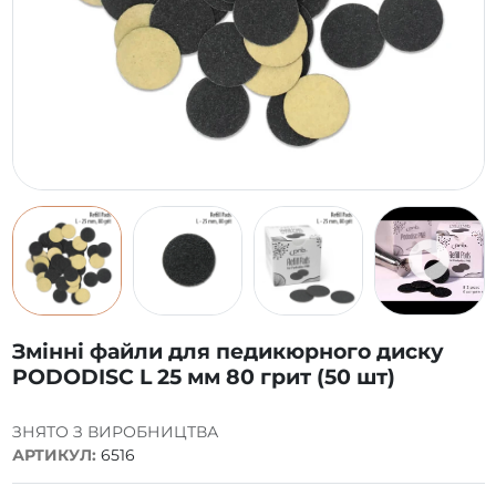
Змінні файли для педикюрного диску
PODODISC L 25 мм 80 грит (50 шт)
ЗНЯТО З ВИРОБНИЦТВА
АРТИКУЛ:
6516