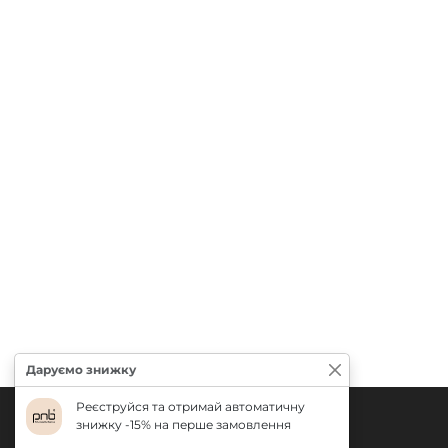
Даруємо знижку
Реєструйся та отримай автоматичну
знижку -15% на перше замовлення