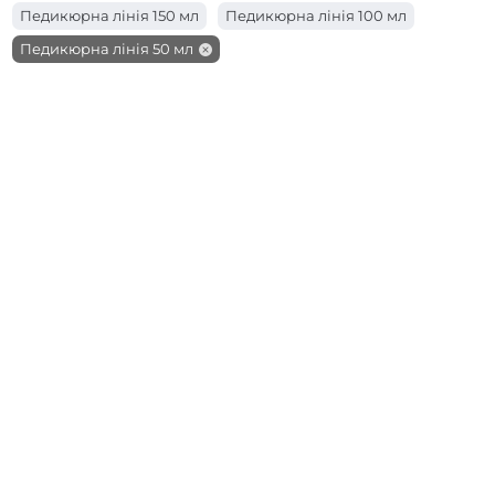
Педикюрна лінія 150 мл
Педикюрна лінія 100 мл
Педикюрна лінія 50 мл