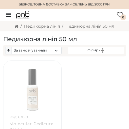
БЕЗКОШТОВНА ДОСТАВКА
ЗАМОВЛЕНЬ ВІД 2000 ГРН.
0
Педикюрна лінія
Педикюрна лінія 50 мл
Педикюрна лінія 50 мл
Фільтр
Код: 63010
Molecular Pedicure