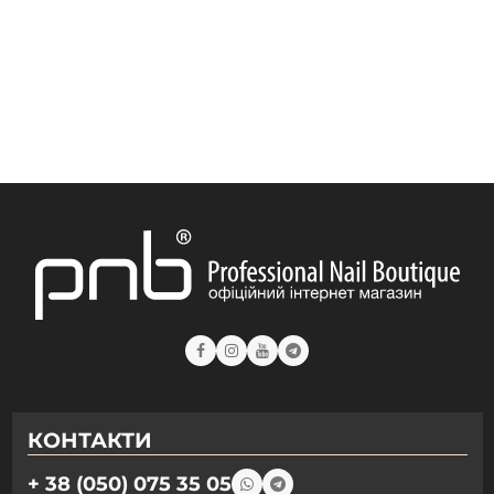
КОНТАКТИ
+ 38 (050) 075 35 05