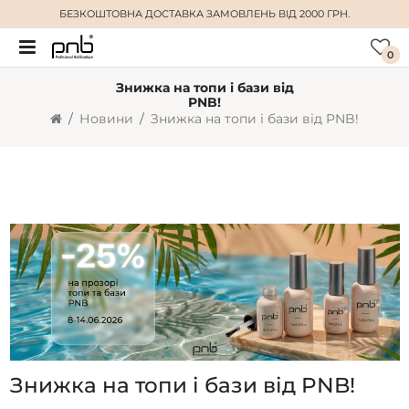
БЕЗКОШТОВНА ДОСТАВКА
ЗАМОВЛЕНЬ ВІД 2000 ГРН.
0
Знижка на топи і бази від
PNB!
Новини
Знижка на топи і бази від PNB!
Знижка на топи і бази від PNB!