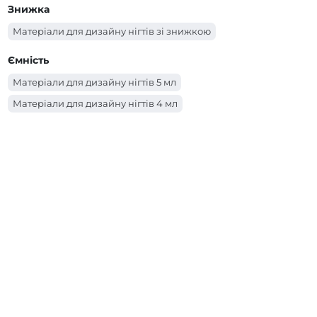
Знижка
Матеріали для дизайну нігтів зі знижкою
Ємність
Матеріали для дизайну нігтів 5 мл
Матеріали для дизайну нігтів 4 мл