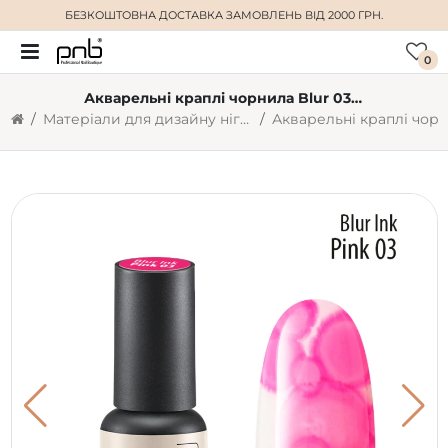
БЕЗКОШТОВНА ДОСТАВКА
ЗАМОВЛЕНЬ ВІД 2000 ГРН.
0
Акварельні краплі чорнила Blur 03 рожеві 4 мл
Матеріали для дизайну нігтів