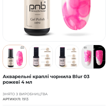
Акварельні краплі чорнила Blur 03
рожеві 4 мл
ЗНЯТО З ВИРОБНИЦТВА
АРТИКУЛ:
1913