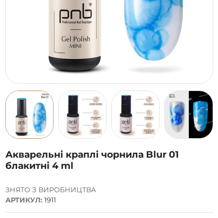
Акварельні краплі чорнила Blur 01
блакитні 4 ml
ЗНЯТО З ВИРОБНИЦТВА
АРТИКУЛ:
1911