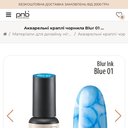
БЕЗКОШТОВНА ДОСТАВКА
ЗАМОВЛЕНЬ ВІД 2000 ГРН.
0
Акварельні краплі чорнила Blur 01 блакитні 4 ml
Матеріали для дизайну нігтів