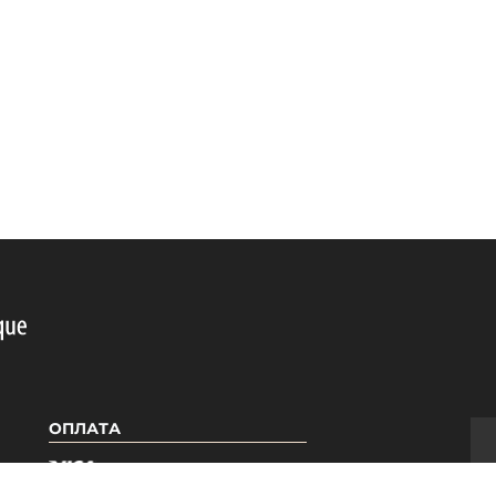
ОПЛАТА