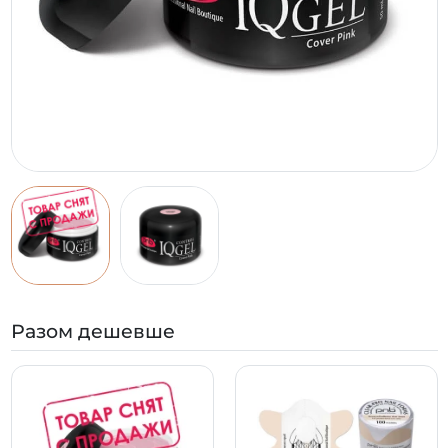
Разом дешевше