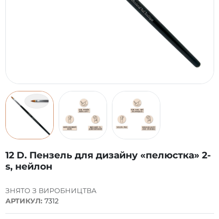
12 D. Пензель для дизайну «пелюстка» 2-
s, нейлон
ЗНЯТО З ВИРОБНИЦТВА
АРТИКУЛ:
7312