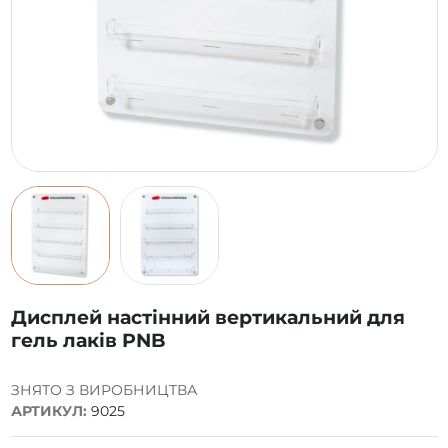
Дисплей настінний вертикальний для
гель лаків PNB
ЗНЯТО З ВИРОБНИЦТВА
АРТИКУЛ:
9025