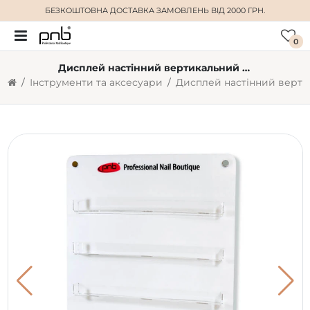
БЕЗКОШТОВНА ДОСТАВКА
ЗАМОВЛЕНЬ ВІД 2000 ГРН.
0
Дисплей настінний вертикальний для гель лаків PNB
Інструменти та аксесуари