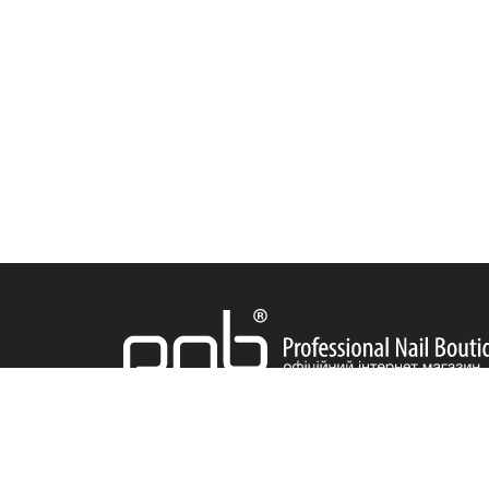
ДОСТАВКА