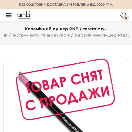
БЕЗКОШТОВНА ДОСТАВКА
ЗАМОВЛЕНЬ ВІД 2000 ГРН.
0
Керамічний пушер PNB / ceremic nail file
Інструменти та аксесуари