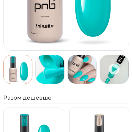
Разом дешевше