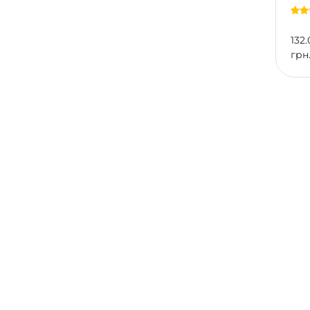
132.
грн