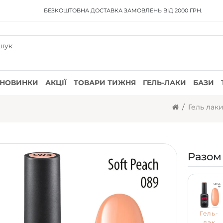
БЕЗКОШТОВНА ДОСТАВКА
ЗАМОВЛЕНЬ ВІД 2000 ГРН.
НОВИНКИ
АКЦІЇ
ТОВАРИ ТИЖНЯ
ГЕЛЬ-ЛАКИ
БАЗИ
Гель лак
Разом
Гель-
лак