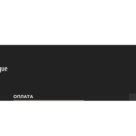
ОПЛАТА
Я
КАТЕГОРІЇ