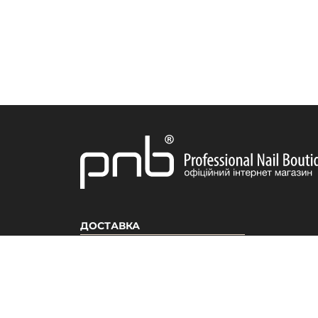
ДОСТАВКА
ІНФОРМАЦІЯ
ПРОДУКЦІ