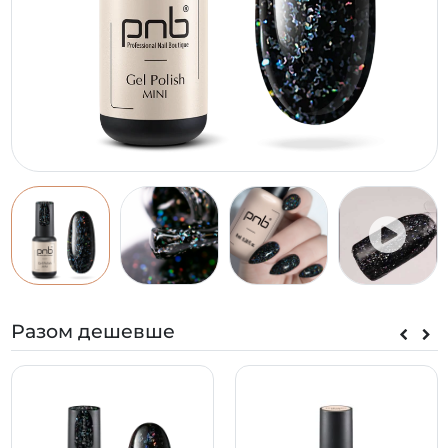
Разом дешевше