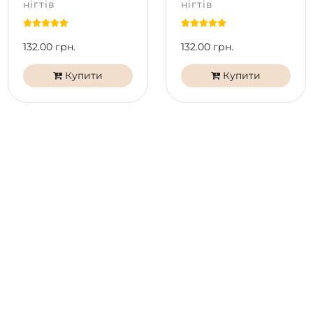
нігтів
нігтів
132.00 грн.
132.00 грн.
Купити
Купити