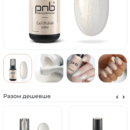
Разом дешевше