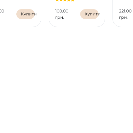
00
100.00
221.00
Купити
Купити
.
грн.
грн.