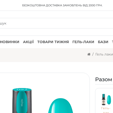
БЕЗКОШТОВНА ДОСТАВКА
ЗАМОВЛЕНЬ ВІД 2000 ГРН.
НОВИНКИ
АКЦІЇ
ТОВАРИ ТИЖНЯ
ГЕЛЬ-ЛАКИ
БАЗИ
Гель лак
Разом
Гель-
лак