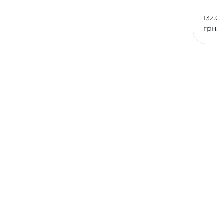
132.
грн