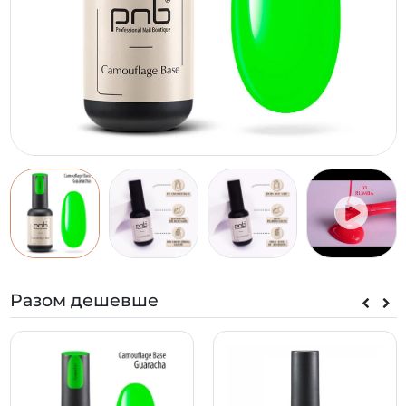
Разом дешевше