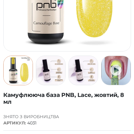
Камуфлююча база PNB, Lace, жовтий, 8
мл
ЗНЯТО З ВИРОБНИЦТВА
АРТИКУЛ:
4031