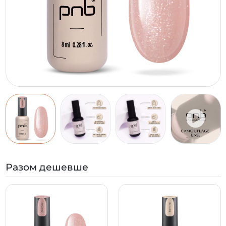
Разом дешевше