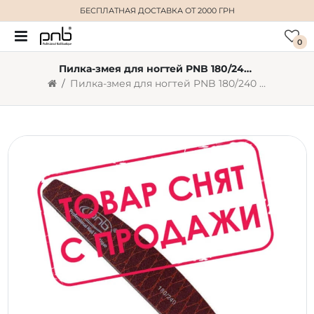
БЕСПЛАТНАЯ ДОСТАВКА
ОТ 2000 ГРН
0
Пилка-змея для ногтей PNB 180/240 Brown, полукруг
Пилка-змея для ногтей PNB 180/240 Brown, полукруг