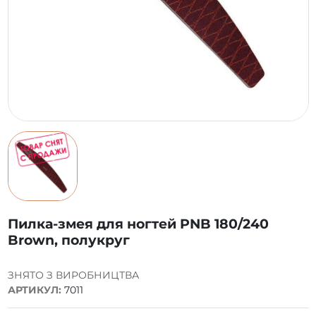
Пилка-змея для ногтей PNB 180/240
Brown, полукруг
ЗНЯТО З ВИРОБНИЦТВА
АРТИКУЛ:
7011