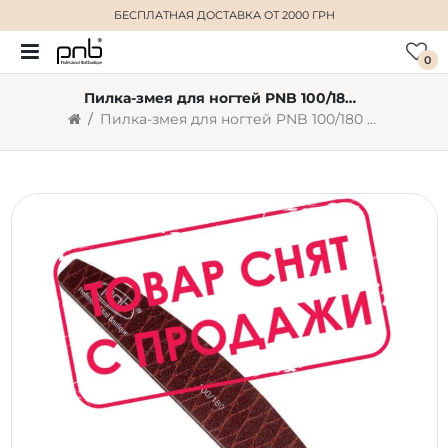
БЕСПЛАТНАЯ ДОСТАВКА
ОТ 2000 ГРН
0
Пилка-змея для ногтей PNB 100/180 Brown, полукруг
Пилка-змея для ногтей PNB 100/180 Brown, полукруг