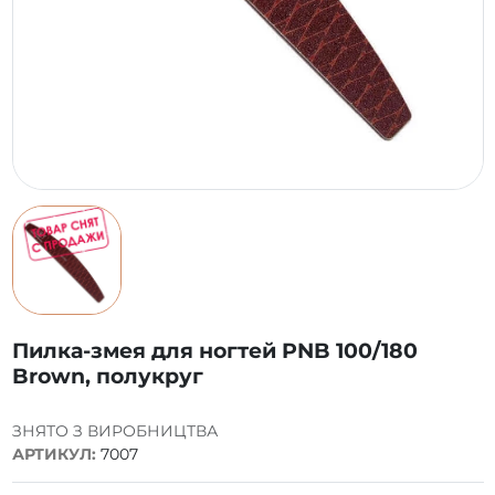
Пилка-змея для ногтей PNB 100/180
Brown, полукруг
ЗНЯТО З ВИРОБНИЦТВА
АРТИКУЛ:
7007