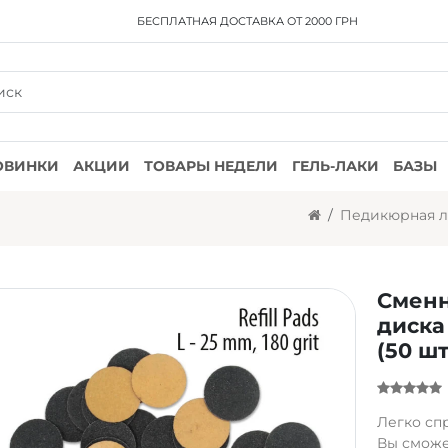
БЕСПЛАТНАЯ ДОСТАВКА
ОТ 2000 ГРН
ОВИНКИ
АКЦИИ
ТОВАРЫ НЕДЕЛИ
ГЕЛЬ-ЛАКИ
БАЗЫ
Педикюрная 
Сменн
диска
(50 шт
Легко сп
Вы сможе