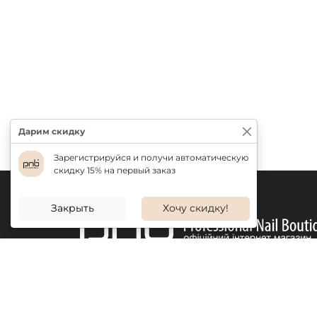
Дарим скидку
Зарегистрируйся и получи автоматическую
скидку 15% на первый заказ
Закрыть
Хочу скидку!
ДОСТАВКА