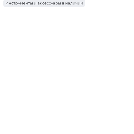
Инструменты и аксессуары в наличии