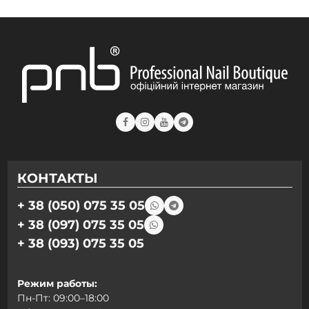
КОНТАКТЫ
+ 38 (050) 075 35 05
+ 38 (097) 075 35 05
+ 38 (093) 075 35 05
Режим работы:
Пн-Пт: 09:00–18:00