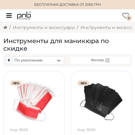
БЕСПЛАТНАЯ ДОСТАВКА
ОТ 2000 ГРН
0
Инструменты и аксессуары
Инструменты для маникюра по
скидке
Фильтр
-16%
-16%
Код: 9029
Код: 9030