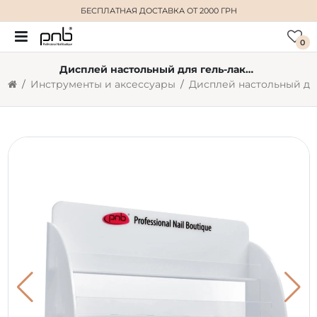
БЕСПЛАТНАЯ ДОСТАВКА
ОТ 2000 ГРН
0
Дисплей настольный для гель-лаков PNB
Инструменты и аксессуары