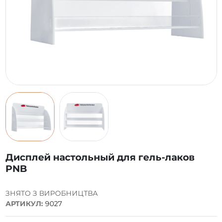
Дисплей настольный для гель-лаков
PNB
ЗНЯТО З ВИРОБНИЦТВА
АРТИКУЛ:
9027